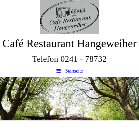
Café Restaurant Hangeweiher
Telefon 0241 - 78732
Startseite