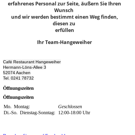
erfahrenes Personal zur Seite, äußern Sie Ihren
Wunsch
und wir werden bestimmt einen Weg finden,
diesen zu
erfüllen
Ihr Team-Hangeweiher
Café Restaurant Hangeweiher
Hermann-Löns-Allee 3
52074 Aachen
Tel. 0241 78732
Öffnungszeiten
Öffnungszeiten
Mo.
Montag:
Geschlossen
Di.-So.
Dienstag-Sonntag:
12:00-18:00
Uhr