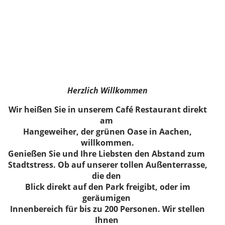
Herzlich Willkommen
Wir heißen Sie in unserem Café Restaurant direkt
am
Hangeweiher, der grünen Oase in Aachen,
willkommen.
Genießen Sie und Ihre Liebsten den Abstand zum
Stadtstress. Ob auf unserer tollen Außenterrasse,
die den
Blick direkt auf den Park freigibt, oder im
geräumigen
Innenbereich für bis zu 200 Personen. Wir stellen
Ihnen