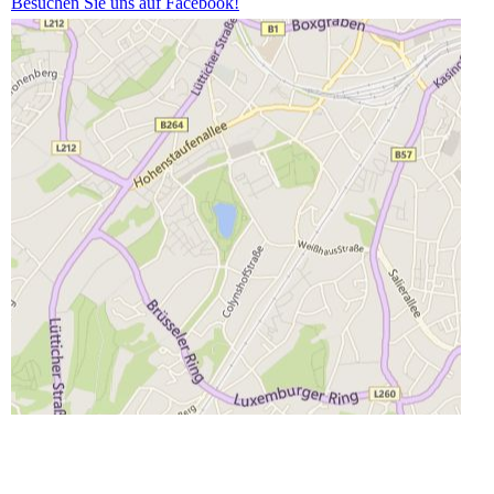
Besuchen Sie uns auf Facebook!