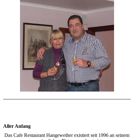
Aller Anfang
Das Cafe Restaurant Hangeweiher existiert seit 1996 an seinem